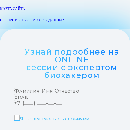
КАРТА САЙТА
СОГЛАСИЕ НА ОБРАБОТКУ ДАННЫХ
Узнай подробнее на
ONLINE
сессии с экспертом
биохакером
Я соглашаюсь с условиями