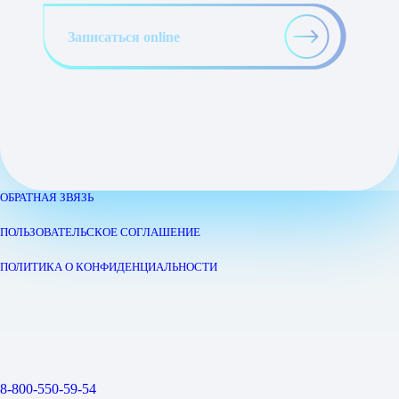
ОБРАТНАЯ ЗВЯЗЬ
ПОЛЬЗОВАТЕЛЬСКОЕ СОГЛАШЕНИЕ
ПОЛИТИКА О КОНФИДЕНЦИАЛЬНОСТИ
8-800-550-59-54